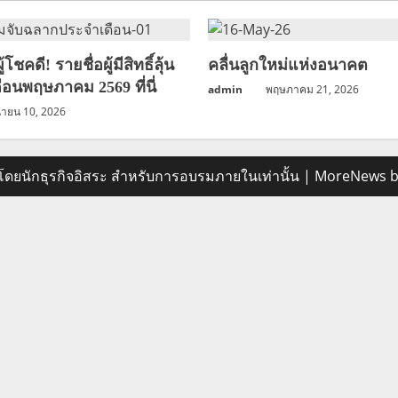
โชคดี! รายชื่อผู้มีสิทธิ์ลุ้น
คลื่นลูกใหม่แห่งอนาคต
ือนพฤษภาคม 2569 ที่นี่
admin
พฤษภาคม 21, 2026
ุนายน 10, 2026
ทำโดยนักธุรกิจอิสระ สำหรับการอบรมภายในเท่านั้น
|
MoreNews
b