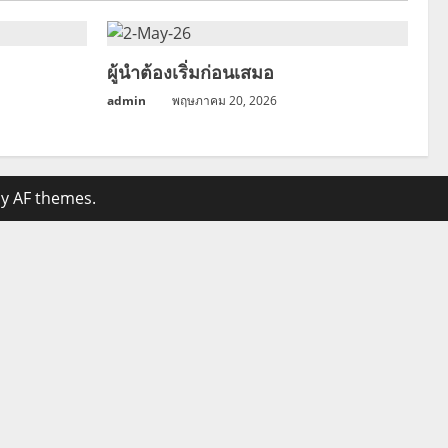
ผู้นำต้องเริ่มก่อนเสมอ
admin
พฤษภาคม 20, 2026
y AF themes.