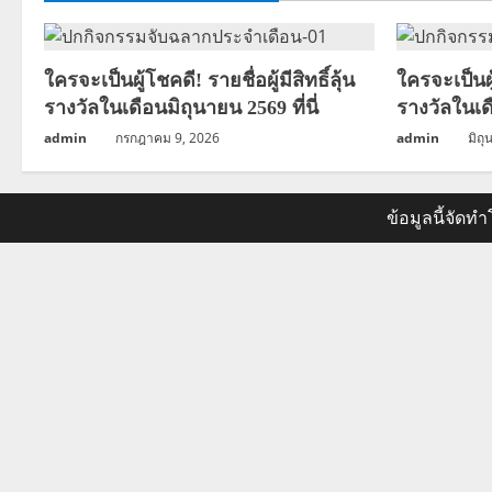
ใครจะเป็นผู้โชคดี! รายชื่อผู้มีสิทธิ์ลุ้น
ใครจะเป็นผู้
รางวัลในเดือนมิถุนายน 2569 ที่นี่
รางวัลในเด
admin
กรกฎาคม 9, 2026
admin
มิถ
ข้อมูลนี้จัด