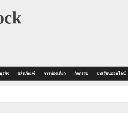
ock
ธุรกิจ
ผลิตภัณฑ์
การท่องเที่ยว
กิจกรรม
บทเรียนออนไลน์