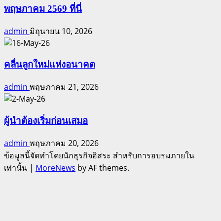
พฤษภาคม 2569 ที่นี่
admin
มิถุนายน 10, 2026
คลื่นลูกใหม่แห่งอนาคต
admin
พฤษภาคม 21, 2026
ผู้นำต้องเริ่มก่อนเสมอ
admin
พฤษภาคม 20, 2026
ข้อมูลนี้จัดทำโดยนักธุรกิจอิสระ สำหรับการอบรมภายใน
เท่านั้น
|
MoreNews
by AF themes.