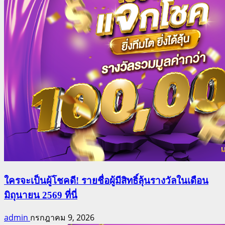
ใครจะเป็นผู้โชคดี! รายชื่อผู้มีสิทธิ์ลุ้นรางวัลในเดือน
มิถุนายน 2569 ที่นี่
admin
กรกฎาคม 9, 2026