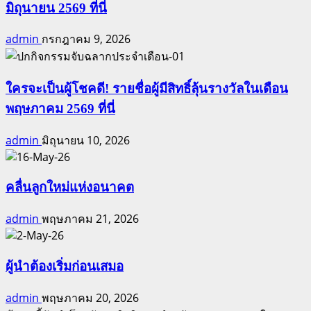
มิถุนายน 2569 ที่นี่
admin
กรกฎาคม 9, 2026
ใครจะเป็นผู้โชคดี! รายชื่อผู้มีสิทธิ์ลุ้นรางวัลในเดือน
พฤษภาคม 2569 ที่นี่
admin
มิถุนายน 10, 2026
คลื่นลูกใหม่แห่งอนาคต
admin
พฤษภาคม 21, 2026
ผู้นำต้องเริ่มก่อนเสมอ
admin
พฤษภาคม 20, 2026