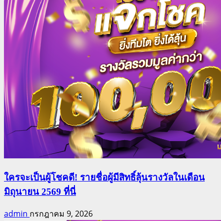
ใครจะเป็นผู้โชคดี! รายชื่อผู้มีสิทธิ์ลุ้นรางวัลในเดือน
มิถุนายน 2569 ที่นี่
admin
กรกฎาคม 9, 2026