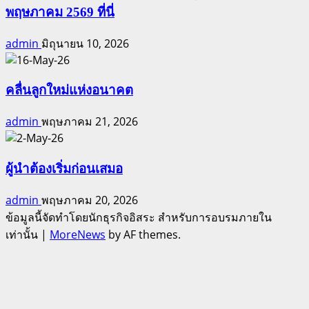
พฤษภาคม 2569 ที่นี่
admin
มิถุนายน 10, 2026
คลื่นลูกใหม่แห่งอนาคต
admin
พฤษภาคม 21, 2026
ผู้นำต้องเริ่มก่อนเสมอ
admin
พฤษภาคม 20, 2026
ข้อมูลนี้จัดทำโดยนักธุรกิจอิสระ สำหรับการอบรมภายใน
เท่านั้น
|
MoreNews
by AF themes.