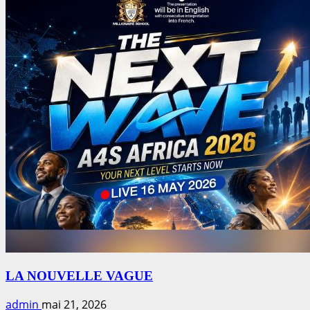
LA NOUVELLE VAGUE
admin
mai 21, 2026