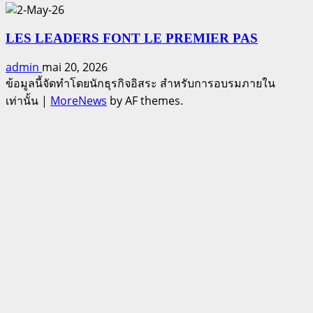
LES LEADERS FONT LE PREMIER PAS
admin
mai 20, 2026
ข้อมูลนี้จัดทำโดยนักธุรกิจอิสระ สำหรับการอบรมภายใน
เท่านั้น
|
MoreNews
by AF themes.