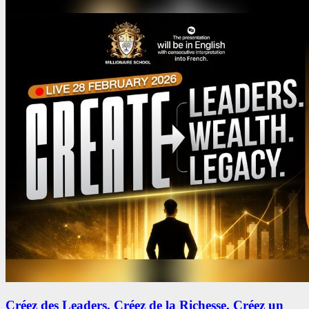
Créez des Leaders. Créez de la Richesse. Créez un