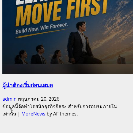
ผู้นำต้องเริ่มก่อนเสมอ
admin
พฤษภาคม 20, 2026
ข้อมูลนี้จัดทำโดยนักธุรกิจอิสระ สำหรับการอบรมภายใน
เท่านั้น
|
MoreNews
by AF themes.