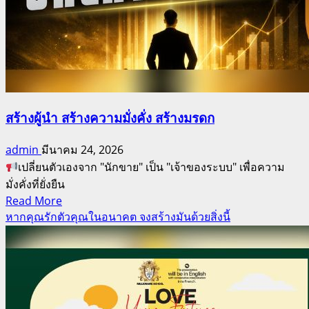
สร้างผู้นำ สร้างความมั่งคั่ง สร้างมรดก
admin
มีนาคม 24, 2026
เปลี่ยนตัวเองจาก "นักขาย" เป็น "เจ้าของระบบ" เพื่อความ
มั่งคั่งที่ยั่งยืน
Read
Read More
more
หากคุณรักตัวคุณในอนาคต จงสร้างมันด้วยสิ่งนี้
about
สร้าง
ผู้นำ
สร้าง
ความ