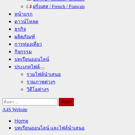
ฝรั่งเศส / French / Français
หน้าแรก
ดาวน์โหลด
ธุรกิจ
ผลิตภัณฑ์
การท่องเที่ยว
กิจกรรม
บทเรียนออนไลน์
ประเภทไฟล์
รวมไฟล์นำเสนอ
รวมภาพต่างๆ
วิดีโอต่างๆ
ค้นหา
สำหรับ:
A4S Website
Home
บทเรียนออนไลน์ และไฟล์นำเสนอ