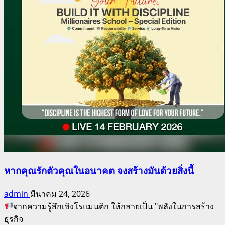
มั่งคั่ง
สร้าง
มรดก
หากคุณรักตัวคุณในอนาคต จงสร้างมันด้วยสิ่งนี้
admin
มีนาคม 24, 2026
จากความรู้สึกเชิงโรแมนติก ให้กลายเป็น "พลังในการสร้าง
ธุรกิจ