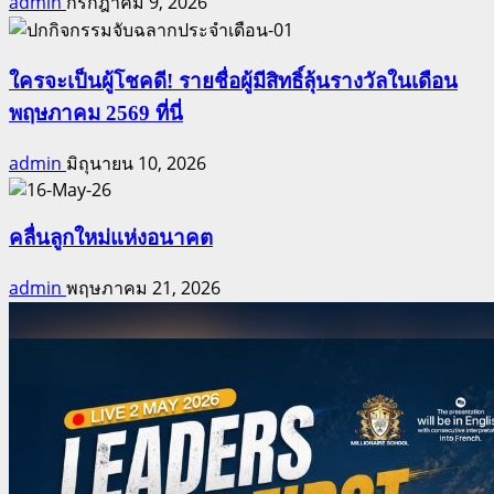
admin
กรกฎาคม 9, 2026
ใครจะเป็นผู้โชคดี! รายชื่อผู้มีสิทธิ์ลุ้นรางวัลในเดือน
พฤษภาคม 2569 ที่นี่
admin
มิถุนายน 10, 2026
คลื่นลูกใหม่แห่งอนาคต
admin
พฤษภาคม 21, 2026