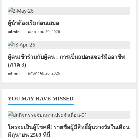
g
ผู้นำต้องเริ่มก่อนเสมอ
admin
พฤษภาคม 20, 2026
ผู้คนเข้าร่วมกับผู้คน : การเป็นสปอนเซอร์มืออาชีพ
(ภาค 3)
admin
พฤษภาคม 20, 2026
YOU MAY HAVE MISSED
ใครจะเป็นผู้โชคดี! รายชื่อผู้มีสิทธิ์ลุ้นรางวัลในเดือน
มิถุนายน 2569 ที่นี่