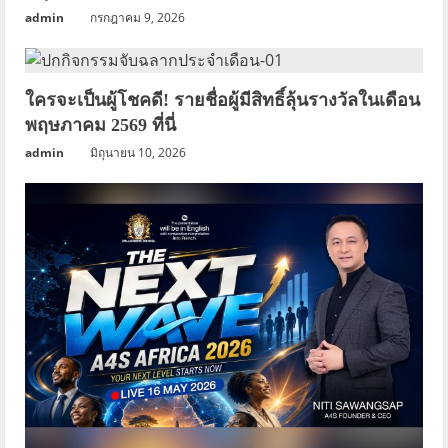
admin
กรกฎาคม 9, 2026
ใครจะเป็นผู้โชคดี! รายชื่อผู้มีสิทธิ์ลุ้นรางวัลในเดือน
พฤษภาคม 2569 ที่นี่
admin
มิถุนายน 10, 2026