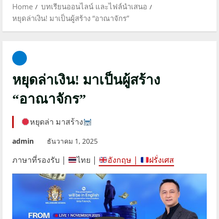
Home
บทเรียนออนไลน์ และไฟล์นำเสนอ
หยุดล่าเงิน! มาเป็นผู้สร้าง “อาณาจักร”
หยุดล่าเงิน! มาเป็นผู้สร้าง
“อาณาจักร”
หยุดล่า มาสร้าง
admin
ธันวาคม 1, 2025
ภาษาที่รองรับ |
ไทย |
อังกฤษ
|
ฝรั่งเศส