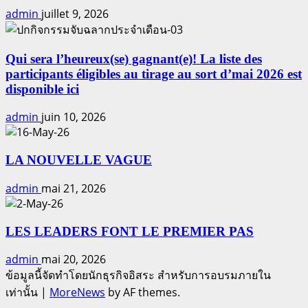
admin
juillet 9, 2026
Qui sera l’heureux(se) gagnant(e)! La liste des
participants éligibles au tirage au sort d’mai 2026 est
disponible ici
admin
juin 10, 2026
LA NOUVELLE VAGUE
admin
mai 21, 2026
LES LEADERS FONT LE PREMIER PAS
admin
mai 20, 2026
ข้อมูลนี้จัดทำโดยนักธุรกิจอิสระ สำหรับการอบรมภายใน
เท่านั้น
|
MoreNews
by AF themes.