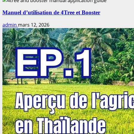
Manuel d’utilisation de 4Tree et Booster
admin
mars 12, 2026