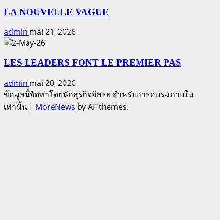
LA NOUVELLE VAGUE
admin
mai 21, 2026
LES LEADERS FONT LE PREMIER PAS
admin
mai 20, 2026
ข้อมูลนี้จัดทำโดยนักธุรกิจอิสระ สำหรับการอบรมภายใน
เท่านั้น
|
MoreNews
by AF themes.