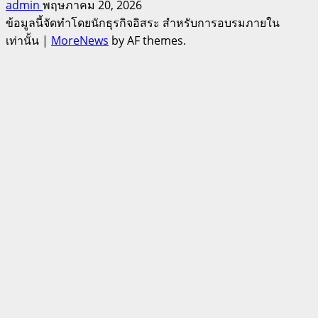
admin
พฤษภาคม 20, 2026
ข้อมูลนี้จัดทำโดยนักธุรกิจอิสระ สำหรับการอบรมภายใน
เท่านั้น
|
MoreNews
by AF themes.