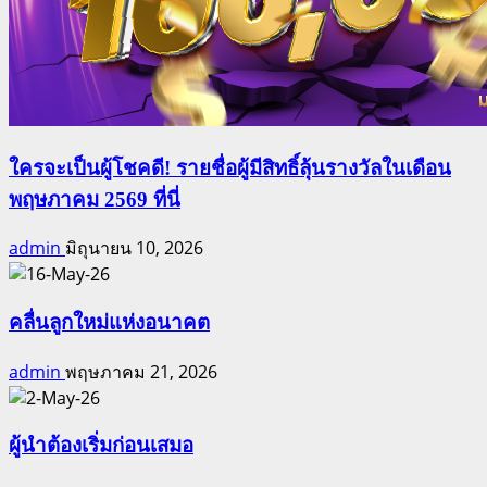
ใครจะเป็นผู้โชคดี! รายชื่อผู้มีสิทธิ์ลุ้นรางวัลในเดือน
พฤษภาคม 2569 ที่นี่
admin
มิถุนายน 10, 2026
คลื่นลูกใหม่แห่งอนาคต
admin
พฤษภาคม 21, 2026
ผู้นำต้องเริ่มก่อนเสมอ