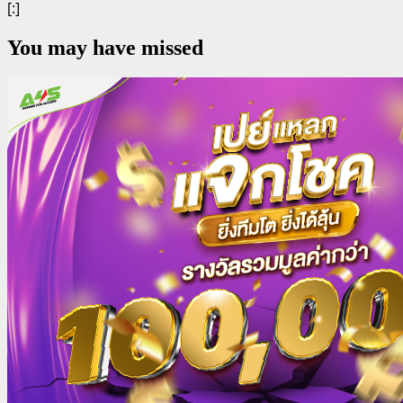
[:]
You may have missed