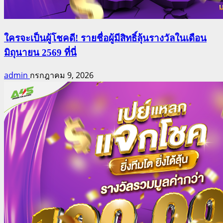
ใครจะเป็นผู้โชคดี! รายชื่อผู้มีสิทธิ์ลุ้นรางวัลในเดือน
มิถุนายน 2569 ที่นี่
admin
กรกฎาคม 9, 2026