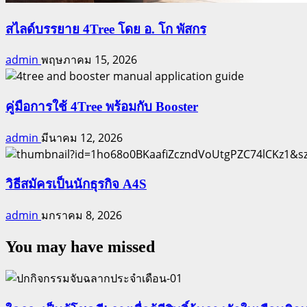
สไลด์บรรยาย 4Tree โดย อ. โก พัสกร
admin
พฤษภาคม 15, 2026
คู่มือการใช้ 4Tree พร้อมกับ Booster
admin
มีนาคม 12, 2026
วิธีสมัครเป็นนักธุรกิจ A4S
admin
มกราคม 8, 2026
You may have missed