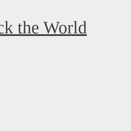
k the World