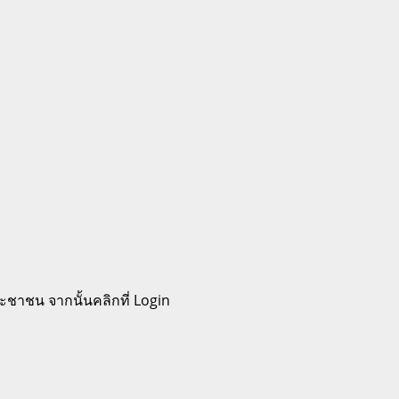
ะชาชน จากนั้นคลิกที่ Login