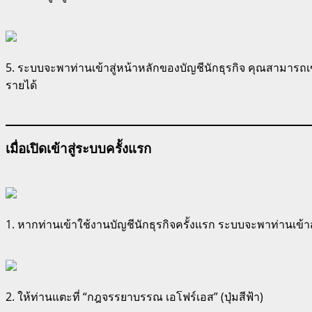
5. ระบบจะพาท่านเข้าสู่หน้าหลักของบัญชีนักธุรกิจ คุณสามารถเข้
รายได้
เมื่อเปิดเข้าสู่ระบบครั้งแรก
1. หากท่านเข้าใช้งานบัญชีนักธุรกิจครั้งแรก ระบบจะพาท่านเข้
2. ให้ท่านแตะที่ “กฎจรรยาบรรณ เอโฟร์เอส” (ปุ่มสีฟ้า)