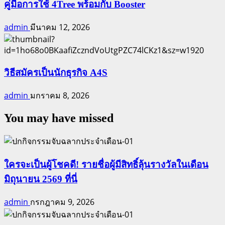
คู่มือการใช้ 4Tree พร้อมกับ Booster
admin
มีนาคม 12, 2026
วิธีสมัครเป็นนักธุรกิจ A4S
admin
มกราคม 8, 2026
You may have missed
ใครจะเป็นผู้โชคดี! รายชื่อผู้มีสิทธิ์ลุ้นรางวัลในเดือน
มิถุนายน 2569 ที่นี่
admin
กรกฎาคม 9, 2026