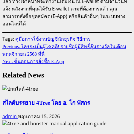
แล้ว ทางเจ้าหน้าที่จะทำงานเติมเงินใน E-wallet ตามจำนวนที่
แจ้ง หลังจากที่คุณได้รับ E-wallet ตามที่ต้องการแล้ว คุณ
สามารถสั่งซื้อชุดสมัคร (E-App) หรือสินค้าอื่นๆ ในระบบทาง
ออนไลน์ได้
Tags:
คู่มือการใช้งานบัญชีนักธุรกิจ
วิธีการ
Continue
Previous:
ใครจะเป็นผู้โชคดี! รายชื่อผู้มีสิทธิ์ลุ้นรางวัลในเดือน
Reading
พฤศจิกายน 2568 ที่นี่
Next:
ขั้นตอนการสั่งซื้อ E-App
Related News
สไลด์บรรยาย 4Tree โดย อ. โก พัสกร
admin
พฤษภาคม 15, 2026