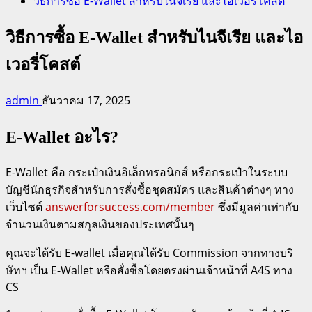
วิธีการซื้อ E-Wallet สำหรับไนจีเรีย และไอเวอรี่โคสต์
วิธีการซื้อ E-Wallet สำหรับไนจีเรีย และไอ
เวอรี่โคสต์
admin
ธันวาคม 17, 2025
E-Wallet อะไร?
E-Wallet คือ กระเป๋าเงินอิเล็กทรอนิกส์ หรือกระเป๋าในระบบ
บัญชีนักธุรกิจสำหรับการสั่งซื้อชุดสมัคร และสินค้าต่างๆ ทาง
เว็บไซต์
answerforsuccess.com/member
ซึ่งมีมูลค่าเท่ากับ
จำนวนเงินตามสกุลเงินของประเทศนั้นๆ
คุณจะได้รับ E-wallet เมื่อคุณได้รับ Commission จากทางบริ
ษัทฯ เป็น E-Wallet หรือสั่งซื้อโดยตรงผ่านเจ้าหน้าที่ A4S ทาง
CS