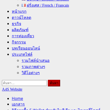
ฝรั่งเศส / French / Français
หน้าแรก
ดาวน์โหลด
ธุรกิจ
ผลิตภัณฑ์
การท่องเที่ยว
กิจกรรม
บทเรียนออนไลน์
ประเภทไฟล์
รวมไฟล์นำเสนอ
รวมภาพต่างๆ
วิดีโอต่างๆ
ค้นหา
สำหรับ:
A4S Website
Home
เอกสาร