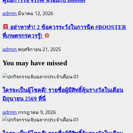
คู่มือการใช้ 4Tree พร้อมกับ Booster
admin
มีนาคม 12, 2026
อย่าหาทำ! 2 ข้อควรระวังในการฉีด #BOOSTER
ที่เกษตรกรควรรู้!
admin
พฤศจิกายน 21, 2025
You may have missed
ใครจะเป็นผู้โชคดี! รายชื่อผู้มีสิทธิ์ลุ้นรางวัลในเดือน
มิถุนายน 2569 ที่นี่
admin
กรกฎาคม 9, 2026