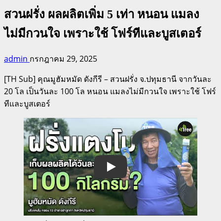
สวนฝรั่ง ผลผลิตเพิ่ม 5 เท่า หนอน แมลง
ไม่มีกวนใจ เพราะใช้ โฟร์ทีและบูสเตอร์
admin
กรกฎาคม 29, 2025
[TH Sub] คุณมูฮัมหมัด ดังกีรี – สวนฝรั่ง จ.ปทุมธานี จากวันละ
20 โล เป็นวันละ 100 โล หนอน แมลงไม่มีกวนใจ เพราะใช้ โฟร์
ทีและบูสเตอร์
Play