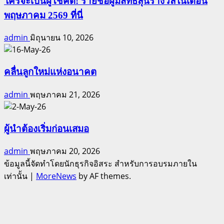
ใครจะเป็นผู้โชคดี! รายชื่อผู้มีสิทธิ์ลุ้นรางวัลในเดือน
พฤษภาคม 2569 ที่นี่
admin
มิถุนายน 10, 2026
คลื่นลูกใหม่แห่งอนาคต
admin
พฤษภาคม 21, 2026
ผู้นำต้องเริ่มก่อนเสมอ
admin
พฤษภาคม 20, 2026
ข้อมูลนี้จัดทำโดยนักธุรกิจอิสระ สำหรับการอบรมภายใน
เท่านั้น
|
MoreNews
by AF themes.