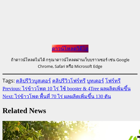
ดาวน์โหลดวิดีโอ
ถ้าดาวน์โหลดไม่ได้ กรุณาดาวน์โหลดผ่านเว็บบราวเซอร์ เช่น Google
Chrome, Safari หรือ Microsoft Edge
Tags:
คลิปรีวิวบูสเตอร์
คลิปรีวิวโฟร์ทรี
บูทเตอร์
โฟร์ทรี
Continue
Previous:
ไร่ข้าวโพด 10 ไร่ ใช้ booster & 4Tree ผลผลิตเพิ่มขึ้น
Reading
Next:
ไร่ข้าวโพด พื้นที่ 70 ไร่ ผลผลิตเพิ่มขึ้น 130 ตัน
Related News