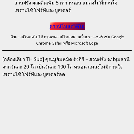
สวนฝรั่ง ผลผลิตเพิ่ม 5 เท่า หนอน แมลงไม่มีกวนใจ
เพราะใช้ โฟร์ทีและบูสเตอร์
ดาวน์โหลดวิดีโอ
ถ้าดาวน์โหลดไม่ได้ กรุณาดาวน์โหลดผ่านเว็บบราวเซอร์ เช่น Google
Chrome, Safari หรือ Microsoft Edge
[กล้องเดียว TH Sub] คุณมูฮัมหมัด ดังกีรี – สวนฝรั่ง จ.ปทุมธานี
จากวันละ 20 โล เป็นวันละ 100 โล หนอน แมลงไม่มีกวนใจ
เพราะใช้ โฟร์ทีและบูสเตอร์ลด