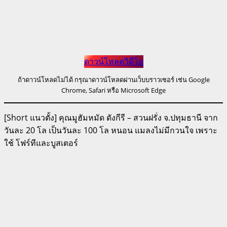
ดาวน์โหลดวิดีโอ
ถ้าดาวน์โหลดไม่ได้ กรุณาดาวน์โหลดผ่านเว็บบราวเซอร์ เช่น Google
Chrome, Safari หรือ Microsoft Edge
[Short แนวตั้ง] คุณมูฮัมหมัด ดังกีรี – สวนฝรั่ง จ.ปทุมธานี จาก
วันละ 20 โล เป็นวันละ 100 โล หนอน แมลงไม่มีกวนใจ เพราะ
ใช้ โฟร์ทีและบูสเตอร์