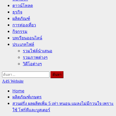
ดาวน์โหลด
ธุรกิจ
ผลิตภัณฑ์
การท่องเที่ยว
กิจกรรม
บทเรียนออนไลน์
ประเภทไฟล์
รวมไฟล์นำเสนอ
รวมภาพต่างๆ
วิดีโอต่างๆ
ค้นหา
สำหรับ:
A4S Website
Home
ผลิตภัณฑ์เกษตร
สวนฝรั่ง ผลผลิตเพิ่ม 5 เท่า หนอน แมลงไม่มีกวนใจ เพราะ
ใช้ โฟร์ทีและบูสเตอร์