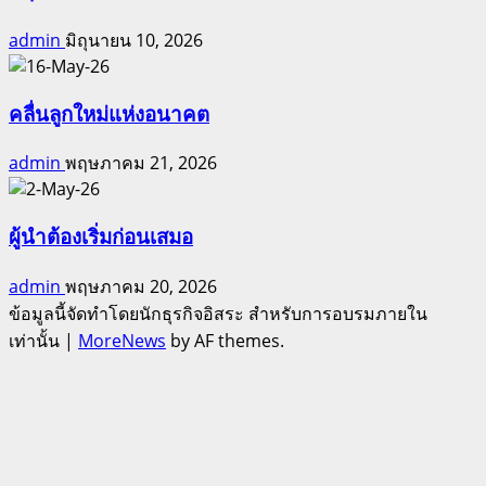
เพิ่ม
admin
มิถุนายน 10, 2026
เยอะ
มาก
คลื่นลูกใหม่แห่งอนาคต
admin
พฤษภาคม 21, 2026
ผู้นำต้องเริ่มก่อนเสมอ
admin
พฤษภาคม 20, 2026
ข้อมูลนี้จัดทำโดยนักธุรกิจอิสระ สำหรับการอบรมภายใน
เท่านั้น
|
MoreNews
by AF themes.