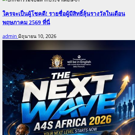
ใครจะเป็นผู้โชคดี! รายชื่อผู้มีสิทธิ์ลุ้นรางวัลในเดือน
พฤษภาคม 2569 ที่นี่
admin
มิถุนายน 10, 2026