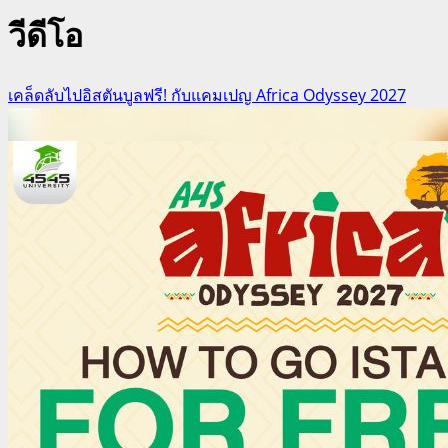
วีดีโอ
เคล็ดลับไปอิสตันบูลฟรี! กับแคมเปญ Africa Odyssey 2027