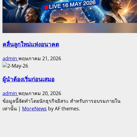
คลื่นลูกใหม่แห่งอนาคต
admin
พฤษภาคม 21, 2026
ผู้นำต้องเริ่มก่อนเสมอ
admin
พฤษภาคม 20, 2026
ข้อมูลนี้จัดทำโดยนักธุรกิจอิสระ สำหรับการอบรมภายใน
เท่านั้น
|
MoreNews
by AF themes.