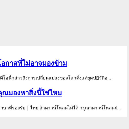
โอกาสที่ไม่อาจมองข้าม
ิดีโอนี้กล่าวถึงการเปลี่ยนแปลงของโลกตั้งแต่ยุคปฏิวัติอ…
คุณมองหาสิ่งนี้ใช่ไหม
าษาที่รองรับ | ไทย ถ้าดาวน์โหลดไม่ได้ กรุณาดาวน์โหลดผ่…