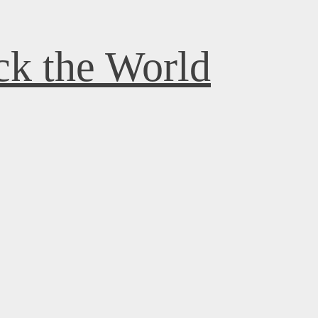
k the World