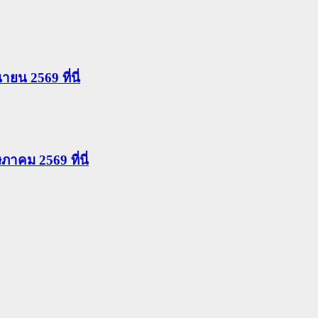
นายน 2569 ที่นี่
ษภาคม 2569 ที่นี่