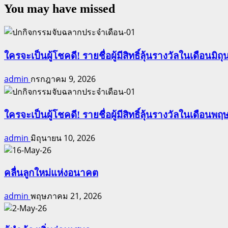
You may have missed
ใครจะเป็นผู้โชคดี! รายชื่อผู้มีสิทธิ์ลุ้นรางวัลในเดือนมิถุ
admin
กรกฎาคม 9, 2026
ใครจะเป็นผู้โชคดี! รายชื่อผู้มีสิทธิ์ลุ้นรางวัลในเดือนพฤ
admin
มิถุนายน 10, 2026
คลื่นลูกใหม่แห่งอนาคต
admin
พฤษภาคม 21, 2026