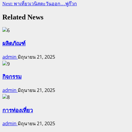
Reading
Next:
พาเที่ยวเวนิสตะวันออก…ฟูก๊วก
Related News
ผลิตภัณฑ์
admin
มิถุนายน 21, 2025
กิจกรรม
admin
มิถุนายน 21, 2025
การท่องเที่ยว
admin
มิถุนายน 21, 2025