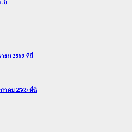
 3)
นายน 2569 ที่นี่
ษภาคม 2569 ที่นี่