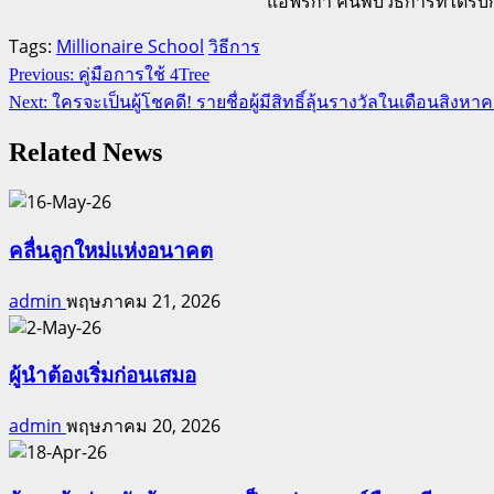
แอฟริกา ค้นพบวิธีการที่ได้ร
Tags:
Millionaire School
วิธีการ
Continue
Previous:
คู่มือการใช้ 4Tree
Reading
Next:
ใครจะเป็นผู้โชคดี! รายชื่อผู้มีสิทธิ์ลุ้นรางวัลในเดือนสิงหาคม
Related News
คลื่นลูกใหม่แห่งอนาคต
admin
พฤษภาคม 21, 2026
ผู้นำต้องเริ่มก่อนเสมอ
admin
พฤษภาคม 20, 2026