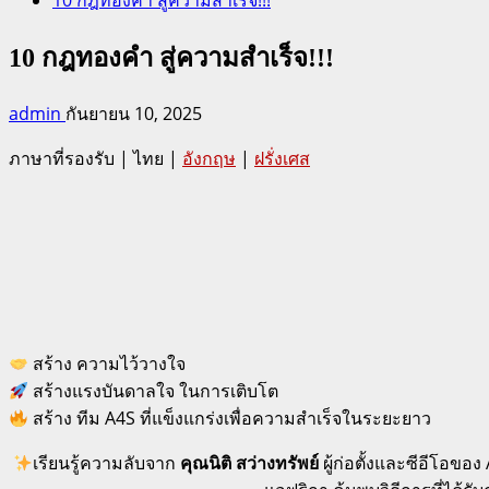
10 กฎทองคำ สู่ความสำเร็จ!!!
admin
กันยายน 10, 2025
ภาษาที่รองรับ | ไทย |
อังกฤษ
|
ฝรั่งเศส
สร้าง ความไว้วางใจ
สร้างแรงบันดาลใจ ในการเติบโต
สร้าง ทีม A4S ที่แข็งแกร่งเพื่อความสำเร็จในระยะยาว
เรียนรู้ความลับจาก
คุณนิติ สว่างทรัพย์
ผู้ก่อตั้งและซีอีโอขอ