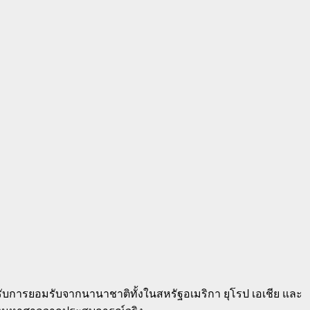
ด้รับการยอมรับจากนานาชาติทั้งในสหรัฐอเมริกา ยุโรป เอเชีย และ