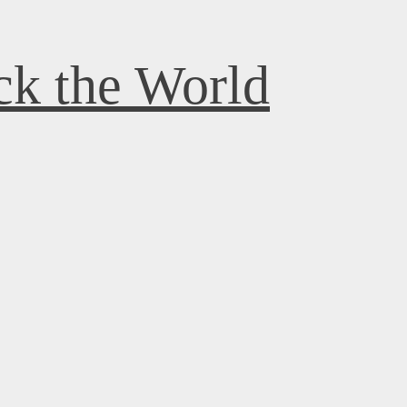
k the World