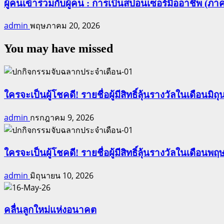
ผู้คนเข้าร่วมกับผู้คน : การเป็นสปอนเซอร์มืออาชีพ (ภาค
admin
พฤษภาคม 20, 2026
You may have missed
ใครจะเป็นผู้โชคดี! รายชื่อผู้มีสิทธิ์ลุ้นรางวัลในเดือนมิถุ
admin
กรกฎาคม 9, 2026
ใครจะเป็นผู้โชคดี! รายชื่อผู้มีสิทธิ์ลุ้นรางวัลในเดือนพฤ
admin
มิถุนายน 10, 2026
คลื่นลูกใหม่แห่งอนาคต