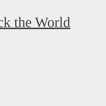
k the World