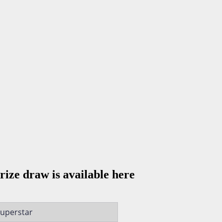
rize draw is available here
Superstar