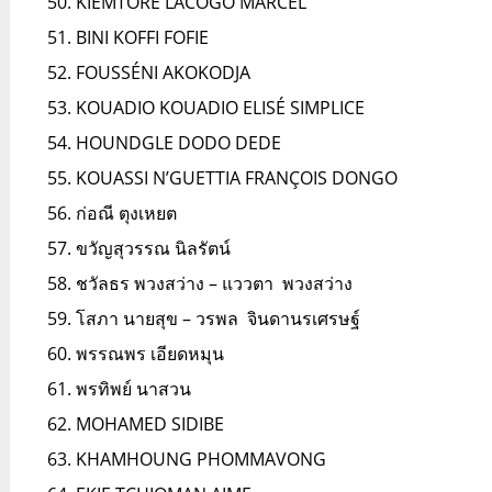
KIEMTORE LACOGO MARCEL
BINI KOFFI FOFIE
FOUSSÉNI AKOKODJA
KOUADIO KOUADIO ELISÉ SIMPLICE
HOUNDGLE DODO DEDE
KOUASSI N’GUETTIA FRANÇOIS DONGO
ก่อณี ตุงเหยต
ขวัญสุวรรณ นิลรัตน์
ชวัลธร พวงสว่าง – แววตา พวงสว่าง
โสภา นายสุข – วรพล จินดานรเศรษฐ์
พรรณพร เอียดหมุน
พรทิพย์ นาสวน
MOHAMED SIDIBE
KHAMHOUNG PHOMMAVONG