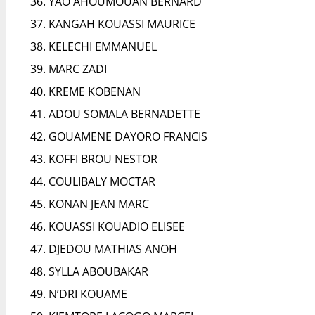
YAO AHOUMOUAN BERNARD
KANGAH KOUASSI MAURICE
KELECHI EMMANUEL
MARC ZADI
KREME KOBENAN
ADOU SOMALA BERNADETTE
GOUAMENE DAYORO FRANCIS
KOFFI BROU NESTOR
COULIBALY MOCTAR
KONAN JEAN MARC
KOUASSI KOUADIO ELISEE
DJEDOU MATHIAS ANOH
SYLLA ABOUBAKAR
N’DRI KOUAME