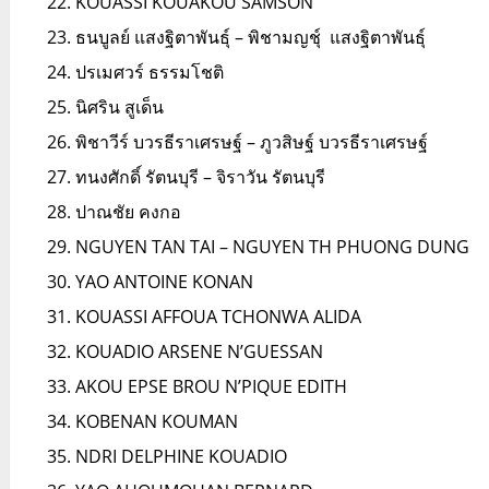
KOUASSI KOUAKOU SAMSON
ธนบูลย์ แสงฐิตาพันธุ์ – พิชามญชุ์ แสงฐิตาพันธุ์
ปรเมศวร์ ธรรมโชติ
นิศริน สูเด็น
พิชาวีร์ บวรธีราเศรษฐ์ – ภูวสิษฐ์ บวรธีราเศรษฐ์
ทนงศักดิ์ รัตนบุรี – จิราวัน รัตนบุรี
ปาณชัย คงกอ
NGUYEN TAN TAI – NGUYEN TH PHUONG DUNG
YAO ANTOINE KONAN
KOUASSI AFFOUA TCHONWA ALIDA
KOUADIO ARSENE N’GUESSAN
AKOU EPSE BROU N’PIQUE EDITH
KOBENAN KOUMAN
NDRI DELPHINE KOUADIO