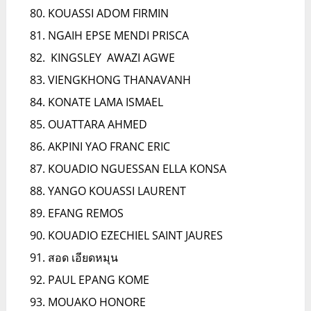
KOUASSI ADOM FIRMIN
NGAIH EPSE MENDI PRISCA
KINGSLEY AWAZI AGWE
VIENGKHONG THANAVANH
KONATE LAMA ISMAEL
OUATTARA AHMED
AKPINI YAO FRANC ERIC
KOUADIO NGUESSAN ELLA KONSA
YANGO KOUASSI LAURENT
EFANG REMOS
KOUADIO EZECHIEL SAINT JAURES
สอด เอียดหมุน
PAUL EPANG KOME
MOUAKO HONORE