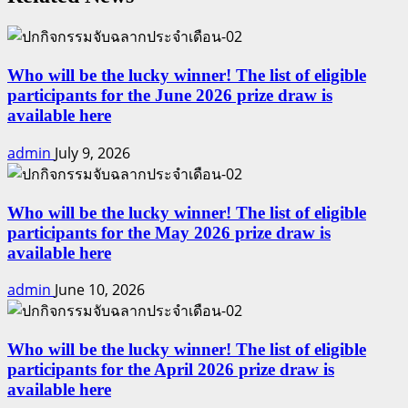
Who will be the lucky winner! The list of eligible
participants for the June 2026 prize draw is
available here
admin
July 9, 2026
Who will be the lucky winner! The list of eligible
participants for the May 2026 prize draw is
available here
admin
June 10, 2026
Who will be the lucky winner! The list of eligible
participants for the April 2026 prize draw is
available here