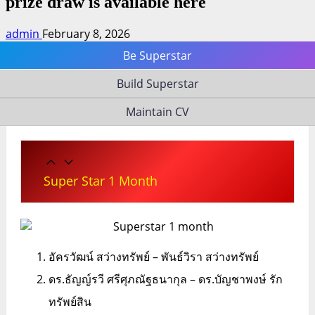
prize draw is available here
admin
February 8, 2026
Be Superstar
Build Superstar
Maintain CV
Super Star 1 Month
อัครวัฒน์ สว่างทรัพย์ – พันธ์วิรา สว่างทรัพย์
ดร.ธัญญ์รวี ศรีศุภณัฐธนากุล – ดร.บัญชาพงษ์ รัก
ทรัพย์สิน