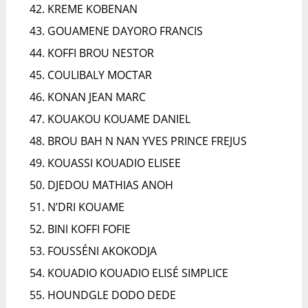
KREME KOBENAN
GOUAMENE DAYORO FRANCIS
KOFFI BROU NESTOR
COULIBALY MOCTAR
KONAN JEAN MARC
KOUAKOU KOUAME DANIEL
BROU BAH N NAN YVES PRINCE FREJUS
KOUASSI KOUADIO ELISEE
DJEDOU MATHIAS ANOH
N’DRI KOUAME
BINI KOFFI FOFIE
FOUSSÉNI AKOKODJA
KOUADIO KOUADIO ELISÉ SIMPLICE
HOUNDGLE DODO DEDE