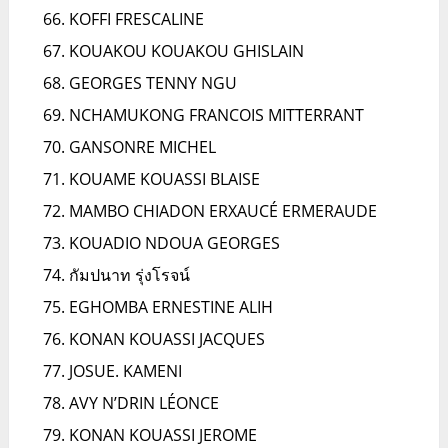
KOFFI FRESCALINE
KOUAKOU KOUAKOU GHISLAIN
GEORGES TENNY NGU
NCHAMUKONG FRANCOIS MITTERRANT
GANSONRE MICHEL
KOUAME KOUASSI BLAISE
MAMBO CHIADON ERXAUCÉ ERMERAUDE
KOUADIO NDOUA GEORGES
กัมปนาท รุ่งโรจน์
EGHOMBA ERNESTINE ALIH
KONAN KOUASSI JACQUES
JOSUE. KAMENI
AVY N’DRIN LÉONCE
KONAN KOUASSI JEROME