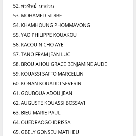
พรทิพย์ นาสวน
MOHAMED SIDIBE
KHAMHOUNG PHOMMAVONG
YAO PHILIPPE KOUAKOU
KACOU N CHO AYE
TANO FRAM JEAN LUC
BROU AHOU GRACE BENJAMINE AUDE
KOUASSI SAFFO MARCELLIN
KONAN KOUADIO SEVERIN
GOUBOUA ADOU JEAN
AUGUSTE KOUASSI BOSSAVI
BIEU MARIE PAUL
OUEDRAOGO IDRISSA
GBELY GONSEU MATHIEU