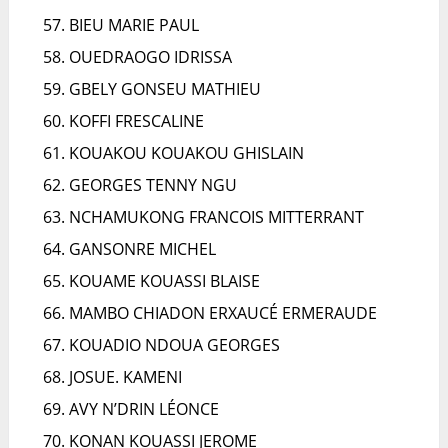
BIEU MARIE PAUL
OUEDRAOGO IDRISSA
GBELY GONSEU MATHIEU
KOFFI FRESCALINE
KOUAKOU KOUAKOU GHISLAIN
GEORGES TENNY NGU
NCHAMUKONG FRANCOIS MITTERRANT
GANSONRE MICHEL
KOUAME KOUASSI BLAISE
MAMBO CHIADON ERXAUCÉ ERMERAUDE
KOUADIO NDOUA GEORGES
JOSUE. KAMENI
AVY N’DRIN LÉONCE
KONAN KOUASSI JEROME