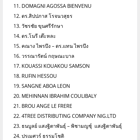
DOMAGNI AGOSSA BIENVENU
ดร.สิปปภาส โรจนวสุธร
วัชรชัย ขุนศรีรักษา
ดร.โนรี เต๊ะหละ
คณาง ไพรบึง – ดร.แทน ไพรบึง
วรรณารัตน์ กฤษณะบาล
KOUASSI KOUAKOU SAMSON
RUFIN HESSOU
SANGNE ABOA LEON
MEHINNAN IBRAHIM COULIBALY
BROU ANGE LE FRERE
4TREE DISTRIBUTING COMPANY NIG.LTD
ธนบูลย์ แสงฐิตาพันธุ์ – พิชามญชุ์ แสงฐิตาพันธุ์
ปรเมศวร์ ธรรมโชติ