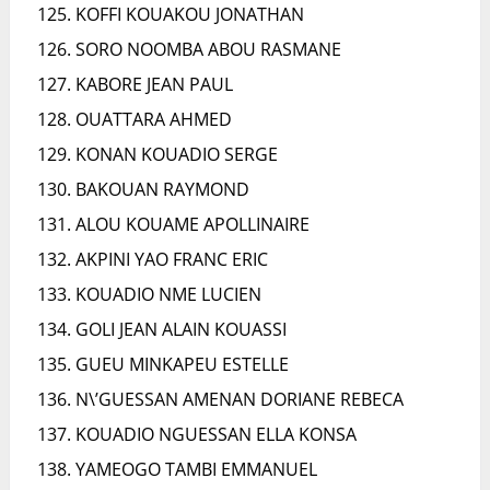
KOFFI KOUAKOU JONATHAN
SORO NOOMBA ABOU RASMANE
KABORE JEAN PAUL
OUATTARA AHMED
KONAN KOUADIO SERGE
BAKOUAN RAYMOND
ALOU KOUAME APOLLINAIRE
AKPINI YAO FRANC ERIC
KOUADIO NME LUCIEN
GOLI JEAN ALAIN KOUASSI
GUEU MINKAPEU ESTELLE
N\’GUESSAN AMENAN DORIANE REBECA
KOUADIO NGUESSAN ELLA KONSA
YAMEOGO TAMBI EMMANUEL