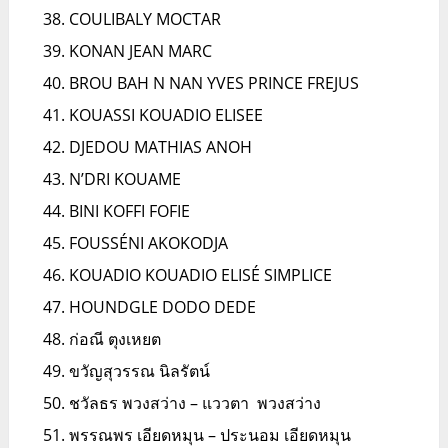
COULIBALY MOCTAR
KONAN JEAN MARC
BROU BAH N NAN YVES PRINCE FREJUS
KOUASSI KOUADIO ELISEE
DJEDOU MATHIAS ANOH
N’DRI KOUAME
BINI KOFFI FOFIE
FOUSSÉNI AKOKODJA
KOUADIO KOUADIO ELISÉ SIMPLICE
HOUNDGLE DODO DEDE
ก่อณี ตุงเหยต
ขวัญสุวรรณ นิลรัตน์
ชวัลธร พวงสว่าง – แววตา พวงสว่าง
พรรณพร เอียดหมุน – ประนอม เอียดหมุน