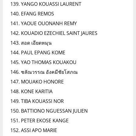
YANGO KOUASSI LAURENT
EFANG REMOS
YAOUE OUONANH REMY
KOUADIO EZECHIEL SAINT JAURES
สอด เอียดหมุน
PAUL EPANG KOME
YAO THOMAS KOUAKOU
ชลัณวรรณ อังคมีชัยโสภณ
MOUAKO HONORE
KONE KARITIA
TIBA KOUASSI NOR
BATTIONO NGUESSAN JULIEN
PETER EKOSE KANGE
ASSI APO MARIE