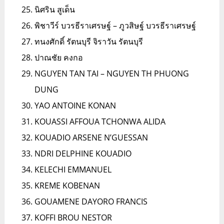
นิศริน สูเด็น
พิชาวีร์ บวรธีราเศรษฐ์ – ภูวสิษฐ์ บวรธีราเศรษฐ์
ทนงศักดิ์ รัตนบุรี จิราวัน รัตนบุรี
ปาณชัย คงกอ
NGUYEN TAN TAI – NGUYEN TH PHUONG
DUNG
YAO ANTOINE KONAN
KOUASSI AFFOUA TCHONWA ALIDA
KOUADIO ARSENE N’GUESSAN
NDRI DELPHINE KOUADIO
KELECHI EMMANUEL
KREME KOBENAN
GOUAMENE DAYORO FRANCIS
KOFFI BROU NESTOR