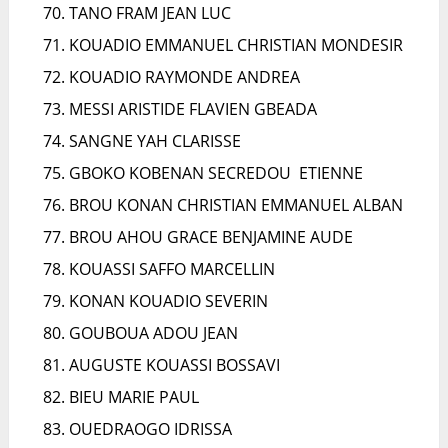
TANO FRAM JEAN LUC
KOUADIO EMMANUEL CHRISTIAN MONDESIR
KOUADIO RAYMONDE ANDREA
MESSI ARISTIDE FLAVIEN GBEADA
SANGNE YAH CLARISSE
GBOKO KOBENAN SECREDOU ETIENNE
BROU KONAN CHRISTIAN EMMANUEL ALBAN
BROU AHOU GRACE BENJAMINE AUDE
KOUASSI SAFFO MARCELLIN
KONAN KOUADIO SEVERIN
GOUBOUA ADOU JEAN
AUGUSTE KOUASSI BOSSAVI
BIEU MARIE PAUL
OUEDRAOGO IDRISSA