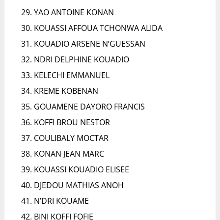
YAO ANTOINE KONAN
KOUASSI AFFOUA TCHONWA ALIDA
KOUADIO ARSENE N’GUESSAN
NDRI DELPHINE KOUADIO
KELECHI EMMANUEL
KREME KOBENAN
GOUAMENE DAYORO FRANCIS
KOFFI BROU NESTOR
COULIBALY MOCTAR
KONAN JEAN MARC
KOUASSI KOUADIO ELISEE
DJEDOU MATHIAS ANOH
N’DRI KOUAME
BINI KOFFI FOFIE