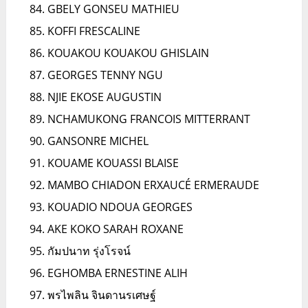
GBELY GONSEU MATHIEU
KOFFI FRESCALINE
KOUAKOU KOUAKOU GHISLAIN
GEORGES TENNY NGU
NJIE EKOSE AUGUSTIN
NCHAMUKONG FRANCOIS MITTERRANT
GANSONRE MICHEL
KOUAME KOUASSI BLAISE
MAMBO CHIADON ERXAUCÉ ERMERAUDE
KOUADIO NDOUA GEORGES
AKE KOKO SARAH ROXANE
กัมปนาท รุ่งโรจน์
EGHOMBA ERNESTINE ALIH
พรไพลิน จินดานรเศษฐ์