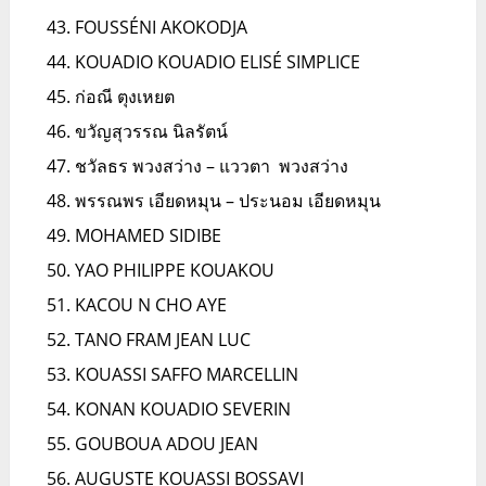
FOUSSÉNI AKOKODJA
KOUADIO KOUADIO ELISÉ SIMPLICE
ก่อณี ตุงเหยต
ขวัญสุวรรณ นิลรัตน์
ชวัลธร พวงสว่าง – แววตา พวงสว่าง
พรรณพร เอียดหมุน – ประนอม เอียดหมุน
MOHAMED SIDIBE
YAO PHILIPPE KOUAKOU
KACOU N CHO AYE
TANO FRAM JEAN LUC
KOUASSI SAFFO MARCELLIN
KONAN KOUADIO SEVERIN
GOUBOUA ADOU JEAN
AUGUSTE KOUASSI BOSSAVI