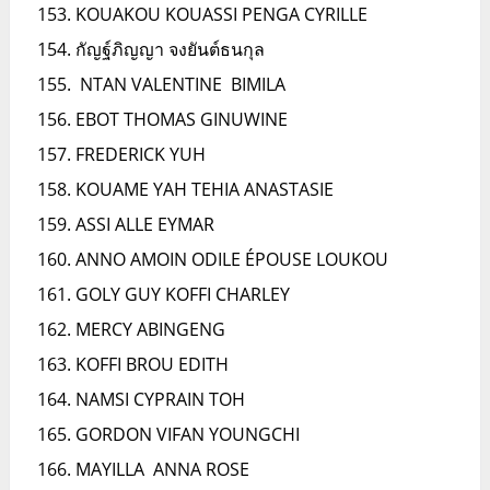
KOUAKOU KOUASSI PENGA CYRILLE
กัญฐ์ภิญญา จงยันต์ธนกุล
NTAN VALENTINE BIMILA
EBOT THOMAS GINUWINE
FREDERICK YUH
KOUAME YAH TEHIA ANASTASIE
ASSI ALLE EYMAR
ANNO AMOIN ODILE ÉPOUSE LOUKOU
GOLY GUY KOFFI CHARLEY
MERCY ABINGENG
KOFFI BROU EDITH
NAMSI CYPRAIN TOH
GORDON VIFAN YOUNGCHI
MAYILLA ANNA ROSE