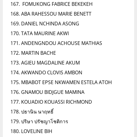
FOMUKONG FABRICE BEKEKEH
ABA RAHESSOU MARIE BENETT
DANIEL NCHINDA ASONG
TATA MAURINE AKWI
ANDENGNDOU ACHOUSE MATHIAS
MARTIN BACHE
AGIEU MAGDALINE AKUM
AKWANDO CLOVIS AMBON
MBABOT EPSE NKWAMEN ESTELA ATOH
GNAMOU BIDJGUE MAMINA
KOUADIO KOUASSI RICHMOND
ปธานิน นาฤทธิ์
ปริษา ปรัชญาโชติการ
LOVELINE BIH