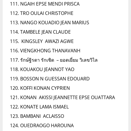
NGAIH EPSE MENDI PRISCA
TRO OULAI CHRISTOPHE
NANGO KOUADIO JEAN MARIUS
TAMBELE JEAN CLAUDE
KINGSLEY AWAZI AGWE
VIENGKHONG THANAVANH
รักษ์ฐิรดา​ รักเชิด – ยอดเยี่ยม วิเลขวิไล
KOUAKOU JEANNOT YAO
BOSSON N GUESSAN EDOUARD
KOFFI KONAN CYPRIEN
KONAN AKISSI JEANNETTE EPSE OUATTARA
KONATE LAMA ISMAEL
BAMBANI ACLAISSO
OUEDRAOGO HAROUNA