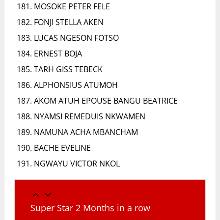
MOSOKE PETER FELE
FONJI STELLA AKEN
LUCAS NGESON FOTSO
ERNEST BOJA
TARH GISS TEBECK
ALPHONSIUS ATUMOH
AKOM ATUH EPOUSE BANGU BEATRICE
NYAMSI REMEDUIS NKWAMEN
NAMUNA ACHA MBANCHAM
BACHE EVELINE
NGWAYU VICTOR NKOL
Super Star 2 Months in a row