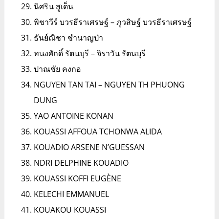
นิศริน สูเด็น
พิชาวีร์ บวรธีราเศรษฐ์ – ภูวสิษฐ์ บวรธีราเศรษฐ์
ธันย์ณิชา ชำนาญป่า
ทนงศักดิ์ รัตนบุรี – จิราวัน รัตนบุรี
ปาณชัย คงกอ
NGUYEN TAN TAI – NGUYEN TH PHUONG
DUNG
YAO ANTOINE KONAN
KOUASSI AFFOUA TCHONWA ALIDA
KOUADIO ARSENE N’GUESSAN
NDRI DELPHINE KOUADIO
KOUASSI KOFFI EUGÈNE
KELECHI EMMANUEL
KOUAKOU KOUASSI