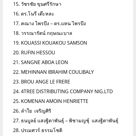
วัชรชัย ขุนศรีรักษา
ดร.โนรี เต๊ะหละ
คณาง ไพรบึง – ดร.แทน ไพรบึง
วรรณารัตน์ กฤษณะบาล
KOUASSI KOUAKOU SAMSON
RUFIN HESSOU
SANGNE ABOA LEON
MEHINNAN IBRAHIM COULIBALY
BROU ANGE LE FRERE
4TREE DISTRIBUTING COMPANY NIG.LTD
KOMENAN AMOIN HENRIETTE
ลำใย เจริญศิริ
ธนบูลย์ แสงฐิตาพันธุ์ – พิชามญชุ์ แสงฐิตาพันธุ์
ปรเมศวร์ ธรรมโชติ