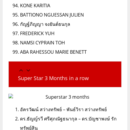
KONE KARITIA
BATTIONO NGUESSAN JULIEN
กัญฐ์ภิญญา จงยันต์ธนกุล
FREDERICK YUH
NAMSI CYPRAIN TOH
ABA RAHESSOU MARIE BENETT
Super Star 3 Months in a row
อัครวัฒน์ สว่างทรัพย์ – พันธ์วิรา สว่างทรัพย์
ดร.ธัญญ์รวี ศรีศุภณัฐธนากุล – ดร.บัญชาพงษ์ รัก
ทรัพย์สิน