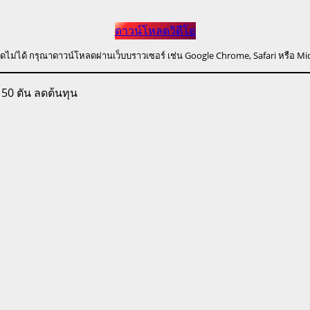
ดาวน์โหลดวิดีโอ
ดไม่ได้ กรุณาดาวน์โหลดผ่านเว็บบราวเซอร์ เช่น Google Chrome, Safari หรือ Mi
น 50 ตัน ลดต้นทุน