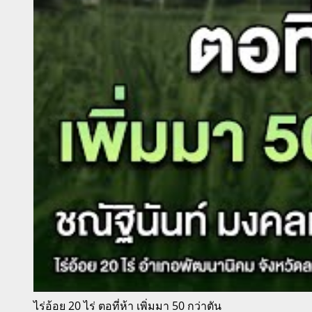
ไร่อ้อย 20 ไร่ ตอที่ห้า เพิ่มมา 50 กว่าตัน