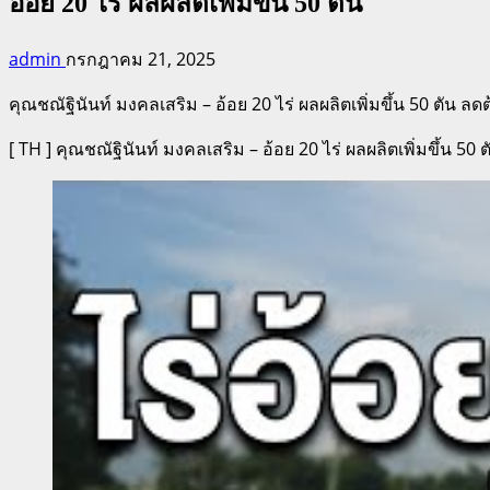
อ้อย 20 ไร่ ผลผลิตเพิ่มขึ้น 50 ตัน
admin
กรกฎาคม 21, 2025
คุณชณัฐินันท์ มงคลเสริม – อ้อย 20 ไร่ ผลผลิตเพิ่มขึ้น 50 ตัน ลด
[ TH ] คุณชณัฐินันท์ มงคลเสริม – อ้อย 20 ไร่ ผลผลิตเพิ่มขึ้น 50 