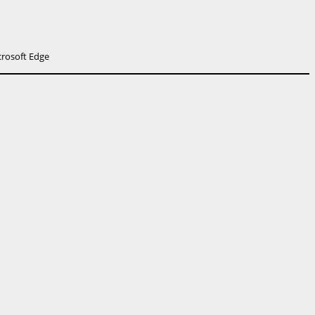
crosoft Edge