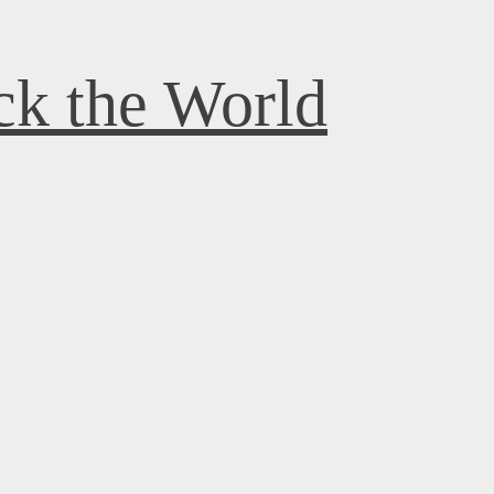
k the World