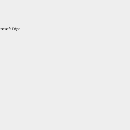
crosoft Edge