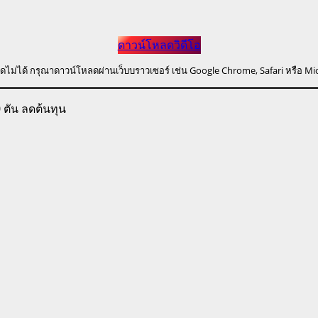
ดาวน์โหลดวิดีโอ
ดไม่ได้ กรุณาดาวน์โหลดผ่านเว็บบราวเซอร์ เช่น Google Chrome, Safari หรือ Mi
0 ตัน ลดต้นทุน