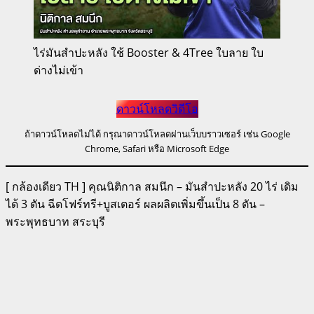
ไร่มันสำปะหลัง ใช้ Booster & 4Tree ใบลาย ใบ
ด่างไม่เข้า
ดาวน์โหลดวิดีโอ
ถ้าดาวน์โหลดไม่ได้ กรุณาดาวน์โหลดผ่านเว็บบราวเซอร์ เช่น Google
Chrome, Safari หรือ Microsoft Edge
[ กล้องเดียว TH ] คุณนิติกาล สมนึก – มันสำปะหลัง 20 ไร่ เดิม
ได้ 3 ตัน ฉีดโฟร์ทรี+บูสเตอร์ ผลผลิตเพิ่มขึ้นเป็น 8 ตัน –
พระพุทธบาท สระบุรี