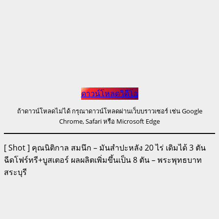
ดาวน์โหลดวิดีโอ
ถ้าดาวน์โหลดไม่ได้ กรุณาดาวน์โหลดผ่านเว็บบราวเซอร์ เช่น Google
Chrome, Safari หรือ Microsoft Edge
[ Shot ] คุณนิติกาล สมนึก – มันสำปะหลัง 20 ไร่ เดิมได้ 3 ตัน
ฉีดโฟร์ทรี+บูสเตอร์ ผลผลิตเพิ่มขึ้นเป็น 8 ตัน – พระพุทธบาท
สระบุรี