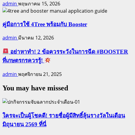
admin
พฤษภาคม 15, 2026
คู่มือการใช้ 4Tree พร้อมกับ Booster
admin
มีนาคม 12, 2026
อย่าหาทำ! 2 ข้อควรระวังในการฉีด #BOOSTER
ที่เกษตรกรควรรู้!
admin
พฤศจิกายน 21, 2025
You may have missed
ใครจะเป็นผู้โชคดี! รายชื่อผู้มีสิทธิ์ลุ้นรางวัลในเดือน
มิถุนายน 2569 ที่นี่