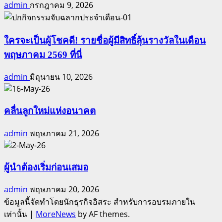
admin
กรกฎาคม 9, 2026
ใครจะเป็นผู้โชคดี! รายชื่อผู้มีสิทธิ์ลุ้นรางวัลในเดือน
พฤษภาคม 2569 ที่นี่
admin
มิถุนายน 10, 2026
คลื่นลูกใหม่แห่งอนาคต
admin
พฤษภาคม 21, 2026
ผู้นำต้องเริ่มก่อนเสมอ
admin
พฤษภาคม 20, 2026
ข้อมูลนี้จัดทำโดยนักธุรกิจอิสระ สำหรับการอบรมภายใน
เท่านั้น
|
MoreNews
by AF themes.