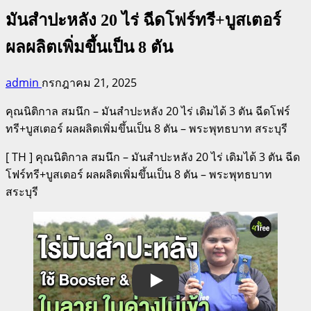
มันสำปะหลัง 20 ไร่ ฉีดโฟร์ทรี+บูสเตอร์
ผลผลิตเพิ่มขึ้นเป็น 8 ตัน
admin
กรกฎาคม 21, 2025
คุณนิติกาล สมนึก – มันสำปะหลัง 20 ไร่ เดิมได้ 3 ตัน ฉีดโฟร์
ทรี+บูสเตอร์ ผลผลิตเพิ่มขึ้นเป็น 8 ตัน – พระพุทธบาท สระบุรี
[ TH ] คุณนิติกาล สมนึก – มันสำปะหลัง 20 ไร่ เดิมได้ 3 ตัน ฉีด
โฟร์ทรี+บูสเตอร์ ผลผลิตเพิ่มขึ้นเป็น 8 ตัน – พระพุทธบาท
สระบุรี
Play