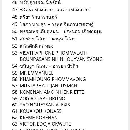
ขวัญสุวรรณ นิลรัตน์
ชวัลธร พวงสว่าง -แววตา พวงสว่าง
ศริยา รักษาราษฎร์
โสภา นายสุข – วรพล จินดานรเศรษฐ์
พรรณพร เอียดหมุน – ประนอม เอียดหมุน
สมชาย โสภา – นงนุช โสภา
สนั่นศักดิ์ สมทอง
VISATHAPHONE PHOMMALATH
BOUNPASANSINH NHOUYVANISVONG
ขนิษฐา นันทะ – อารยา บัวติก
MR EMMANUEL
KHAMHOUNG PHOMMAVONG
MUSTAPHA TIJJANI USMAN
KOMENAN AMOIN HENRIETTE
ZOGBO TAPE BRUNO
YAO NGUESSAN ALEXIS
KOUAKOU KOUASSI
KREME KOBENAN
VICTOR EDOJA OKWUTE