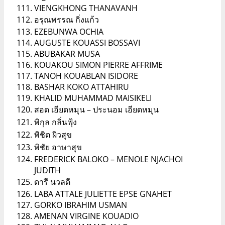
VIENGKHONG THANAVANH
อรุณพรรณ กิ่งแก้ว
EZEBUNWA OCHIA
AUGUSTE KOUASSI BOSSAVI
ABUBAKAR MUSA
KOUAKOU SIMON PIERRE AFFRIME
TANOH KOUABLAN ISIDORE
BASHAR KOKO ATTAHIRU
KHALID MUHAMMAD MAISIKELI
สอด เอียดหมุน – ประนอม เอียดหมุน
พิกุล กลิ่นฟุ้ง
พิชิต ผิวสุข
พิชัย อาษาสุข
FREDERICK BALOKO – MENOLE NJACHOI
JUDITH
ดารี นวลดี
LABA ATTALE JULIETTE EPSE GNAHET
GORKO IBRAHIM USMAN
AMENAN VIRGINE KOUADIO