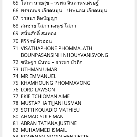
โสภา นายสุข – วรพล จินดานรเศรษฐ์
พรรณพร เอียดหมุน – ประนอม เอียดหมุน
วาสนา ดิษปัญญา
สมชาย โสภา นงนุช โสภา
สนั่นศักดิ์ สมทอง
สิริรักษ์ ผิวอ่อน
VISATHAPHONE PHOMMALATH
BOUNPASANSINH NHOUYVANISVONG
ขนิษฐา นันทะ – อารยา บัวติก
UTHMAN UMAR
MR EMMANUEL
KHAMHOUNG PHOMMAVONG
LORD LAWSON
EKIE TCHIOMAN AIME
MUSTAPHA TIJJANI USMAN
SOTTI KOUADIO MATHIEU
AHMAD SULEIMAN
ABRAN TATIANA JUSTINE
MUHAMMED ISMAIL
KOMENAN AMOIN HENRIETTE