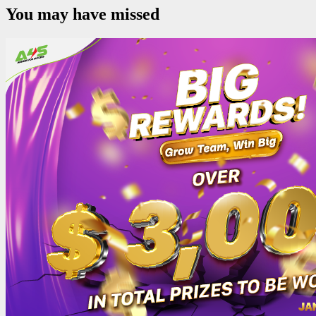
You may have missed