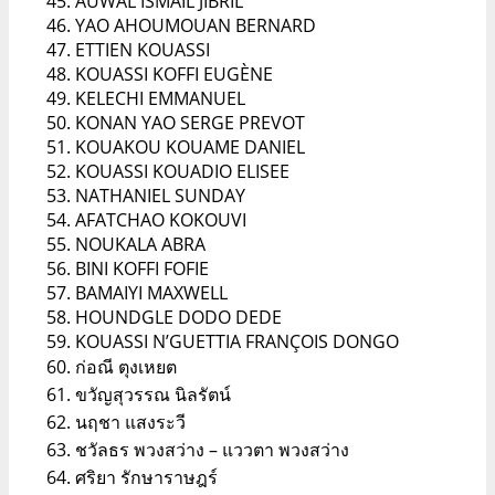
AUWAL ISMAIL JIBRIL
YAO AHOUMOUAN BERNARD
ETTIEN KOUASSI
KOUASSI KOFFI EUGÈNE
KELECHI EMMANUEL
KONAN YAO SERGE PREVOT
KOUAKOU KOUAME DANIEL
KOUASSI KOUADIO ELISEE
NATHANIEL SUNDAY
AFATCHAO KOKOUVI
NOUKALA ABRA
BINI KOFFI FOFIE
BAMAIYI MAXWELL
HOUNDGLE DODO DEDE
KOUASSI N’GUETTIA FRANÇOIS DONGO
ก่อณี ตุงเหยต
ขวัญสุวรรณ นิลรัตน์
นฤชา แสงระวี
ชวัลธร พวงสว่าง – แววตา พวงสว่าง
ศริยา รักษาราษฎร์