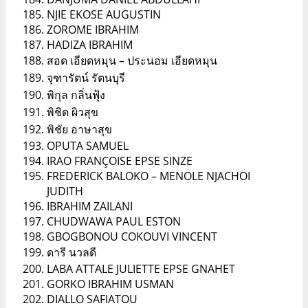
NJIE EKOSE AUGUSTIN
ZOROME IBRAHIM
HADIZA IBRAHIM
สอด เอียดหมุน – ประนอม เอียดหมุน
จุฑารัตน์ รัตนบุรี
พิกุล กลิ่นฟุ้ง
พิชิต ผิวสุข
พิชัย อาษาสุข
OPUTA SAMUEL
IRAO FRANÇOISE EPSE SINZE
FREDERICK BALOKO – MENOLE NJACHOI
JUDITH
IBRAHIM ZAILANI
CHUDWAWA PAUL ESTON
GBOGBONOU COKOUVI VINCENT
ดารี นวลดี
LABA ATTALE JULIETTE EPSE GNAHET
GORKO IBRAHIM USMAN
DIALLO SAFIATOU