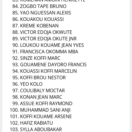
ZOGBO TAPE BRUNO
YAO NGUESSAN ALEXIS
KOUAKOU KOUASSI
KREME KOBENAN
VICTOR EDOJA OKWUTE
VICTOR EDOJA OKUTE JNR
LOUKOU KOUAME JEAN YVES
FRANCISCA OKOMMA MBA
SINZE KOFFI MARC
GOUAMENE DAYORO FRANCIS
KOUASSI KOFFI MARCELIN
KOFFI BROU NESTOR
YEO KOLO
COULIBALY MOCTAR
KONAN JEAN MARC
ASSUE KOFFI RAYMOND
MUHAMMAD SANI ANJI
KOFFI KOUAME ARSENE
HAFIZ RABIATU
SYLLA ABOUBAKAR