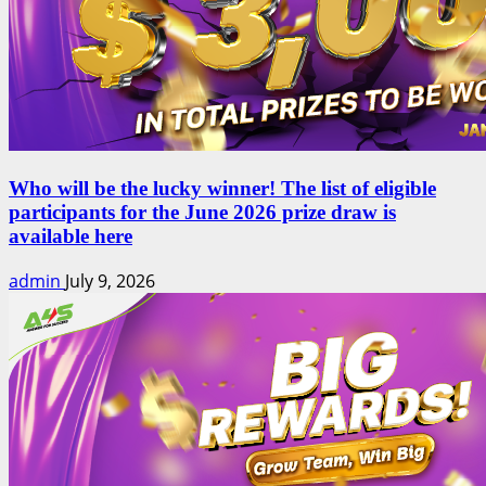
Who will be the lucky winner! The list of eligible
participants for the June 2026 prize draw is
available here
admin
July 9, 2026