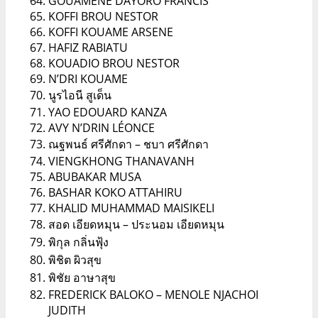
GOUAMENE DAYORO FRANCIS
KOFFI BROU NESTOR
KOFFI KOUAME ARSENE
HAFIZ RABIATU
KOUADIO BROU NESTOR
N’DRI KOUAME
นูรไอนี สูเด็น
YAO EDOUARD KANZA
AVY N’DRIN LÉONCE
ณฐพนธ์ ศรีศักดา – ชบา ศรีศักดา
VIENGKHONG THANAVANH
ABUBAKAR MUSA
BASHAR KOKO ATTAHIRU
KHALID MUHAMMAD MAISIKELI
สอด เอียดหมุน – ประนอม เอียดหมุน
พิกุล กลิ่นฟุ้ง
พิชิต ผิวสุข
พิชัย อาษาสุข
FREDERICK BALOKO – MENOLE NJACHOI
JUDITH