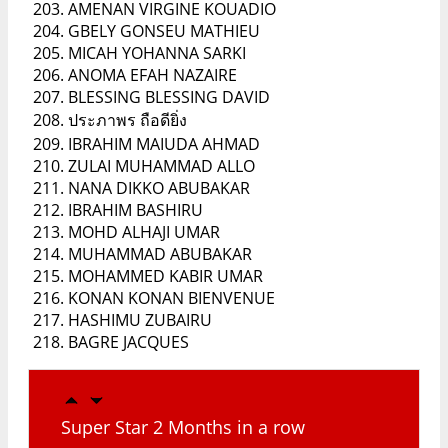
AMENAN VIRGINE KOUADIO
GBELY GONSEU MATHIEU
MICAH YOHANNA SARKI
ANOMA EFAH NAZAIRE
BLESSING BLESSING DAVID
ประภาพร ถือดียิ่ง
IBRAHIM MAIUDA AHMAD
ZULAI MUHAMMAD ALLO
NANA DIKKO ABUBAKAR
IBRAHIM BASHIRU
MOHD ALHAJI UMAR
MUHAMMAD ABUBAKAR
MOHAMMED KABIR UMAR
KONAN KONAN BIENVENUE
HASHIMU ZUBAIRU
BAGRE JACQUES
Super Star 2 Months in a row